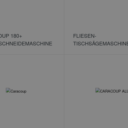
UP 180+
FLIESEN-
SCHNEIDEMASCHINE
TISCHSÄGEMASCHIN