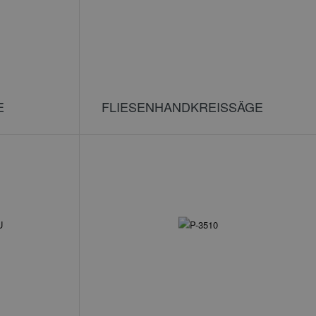
E
FLIESENHANDKREISSÄGE