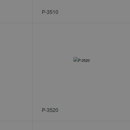
P-3510
P-3520