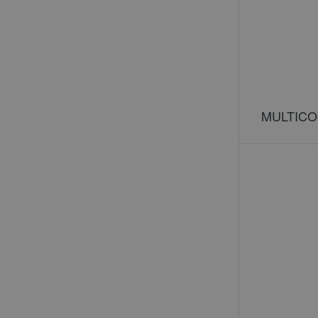
MULTICO