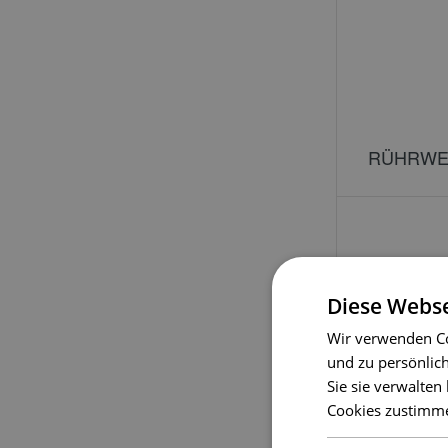
RÜHRWE
Diese Webse
Wir verwenden Co
und zu persönlic
Sie sie verwalten
Cookies zustimmen