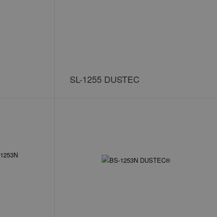
SL-1255 DUSTEC