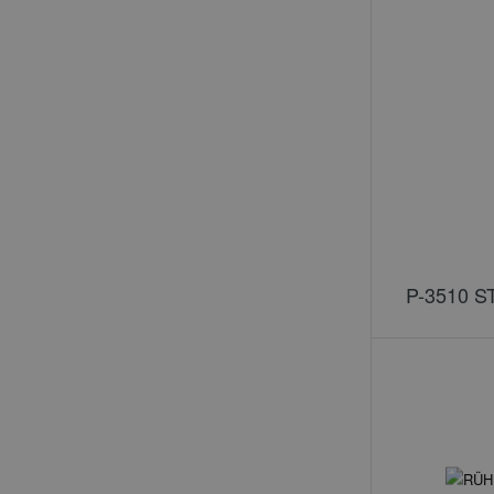
P-3510 S