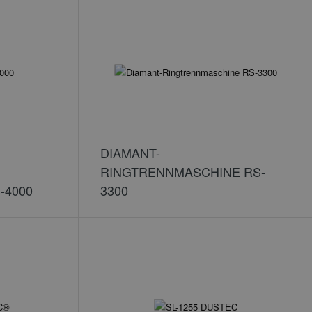
DIAMANT-
RINGTRENNMASCHINE RS-
-4000
3300