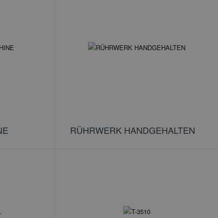
NE
RÜHRWERK HANDGEHALTEN