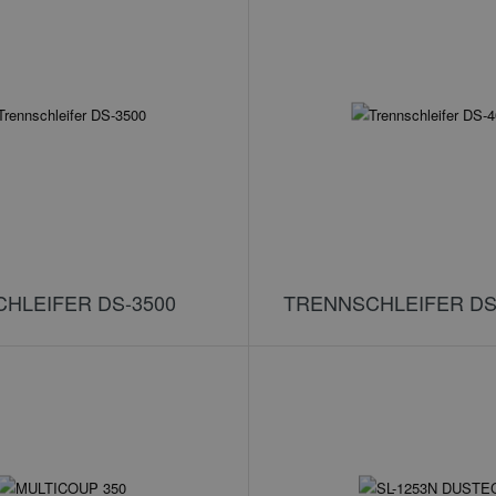
HLEIFER DS-3500
TRENNSCHLEIFER DS