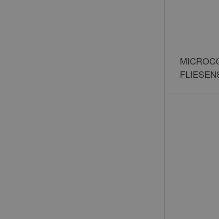
MICROCO
FLIESEN