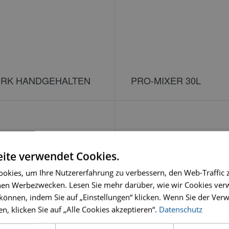
RK HANDGEHALTEN
PRO-MIXER 30L
ite verwendet Cookies.
okies, um Ihre Nutzererfahrung zu verbessern, den Web-Traffic 
hen Werbezwecken. Lesen Sie mehr darüber, wie wir Cookies ve
 können, indem Sie auf „Einstellungen“ klicken. Wenn Sie der Ve
, klicken Sie auf „Alle Cookies akzeptieren“.
Datenschutz