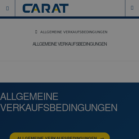
ALLGEMEINE VERKAUFSBEDINGUNGEN
ALLGEMEINE VERKAUFSBEDINGUNGEN
ALLGEMEINE
VERKAUFSBEDINGUNGEN
ALLGEMEINE VERKAUFSBEDINGUNGEN