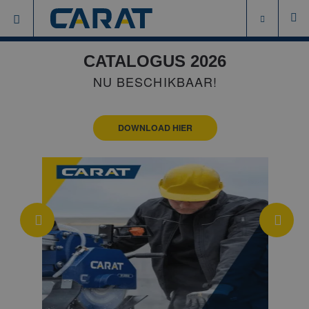
CATALOGUS 2026
NU BESCHIKBAAR!
DOWNLOAD HIER