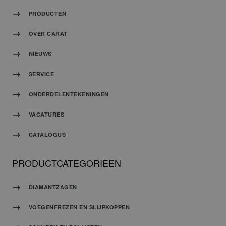
PRODUCTEN
OVER CARAT
NIEUWS
SERVICE
ONDERDELENTEKENINGEN
VACATURES
CATALOGUS
PRODUCTCATEGORIEEN
DIAMANTZAGEN
VOEGENFREZEN EN SLIJPKOPPEN