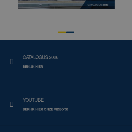
CATALOGUS 2026
BEKIJK HIER
YOUTUBE
BEKIJK HIER ONZE VIDEO'S!