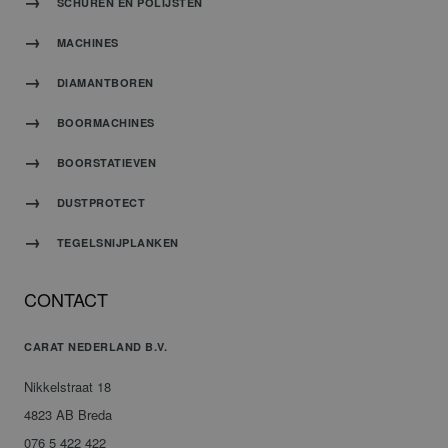
SCHUREN EN POLIJSTEN
MACHINES
DIAMANTBOREN
BOORMACHINES
BOORSTATIEVEN
DUSTPROTECT
TEGELSNIJPLANKEN
CONTACT
CARAT NEDERLAND B.V.
Nikkelstraat 18
4823 AB Breda
076 5 422 422