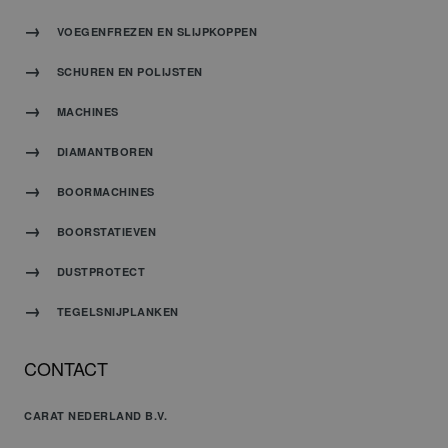
VOEGENFREZEN EN SLIJPKOPPEN
SCHUREN EN POLIJSTEN
MACHINES
DIAMANTBOREN
BOORMACHINES
BOORSTATIEVEN
DUSTPROTECT
TEGELSNIJPLANKEN
CONTACT
CARAT NEDERLAND B.V.