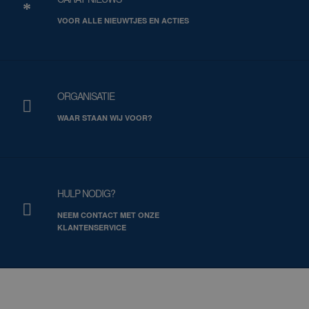
VOOR ALLE NIEUWTJES EN ACTIES
ORGANISATIE
WAAR STAAN WIJ VOOR?
HULP NODIG?
NEEM CONTACT MET ONZE
KLANTENSERVICE