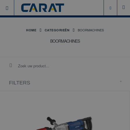
BOORMACHINES
HOME
CATEGORIEËN
BOORMACHINES
FILTERS