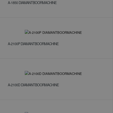
A-1850 DIAMANTBOORMACHINE
A-2100P DIAMANTBOORMACHINE
A-2100D DIAMANTBOORMACHINE