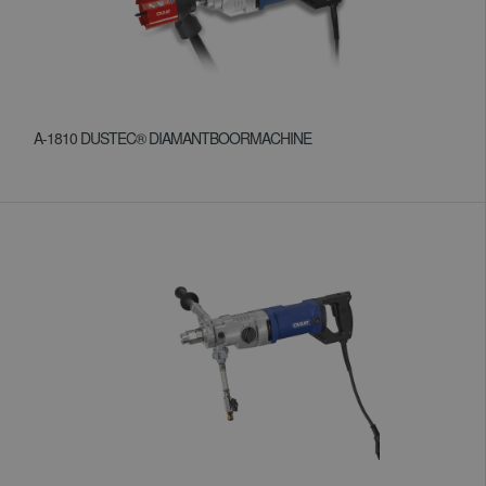
A-1810 DUSTEC® DIAMANTBOORMACHINE