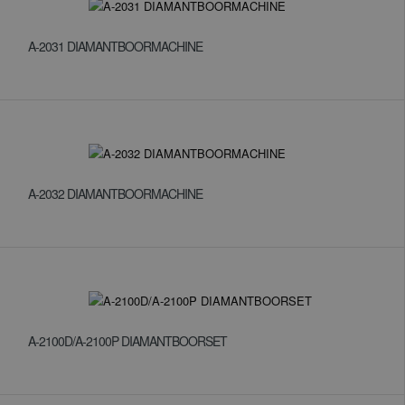
A-2031 DIAMANTBOORMACHINE
A-2032 DIAMANTBOORMACHINE
A-2100D/A-2100P DIAMANTBOORSET