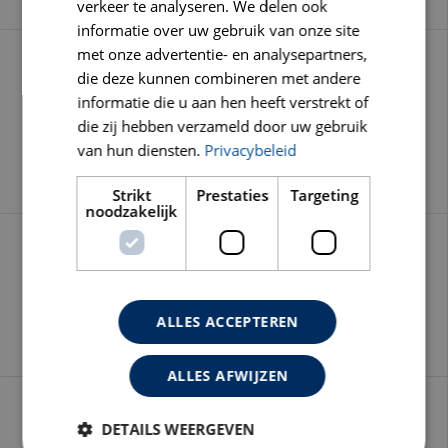
verkeer te analyseren. We delen ook
informatie over uw gebruik van onze site
met onze advertentie- en analysepartners,
die deze kunnen combineren met andere
informatie die u aan hen heeft verstrekt of
die zij hebben verzameld door uw gebruik
van hun diensten.
Privacybeleid
A-2231/A-2232 DIAMANTBOORMACHINE
Strikt
Prestaties
Targeting
noodzakelijk
A-2600 DIAMANTBOORMACHINE
ALLES ACCEPTEREN
ALLES AFWIJZEN
DETAILS WEERGEVEN