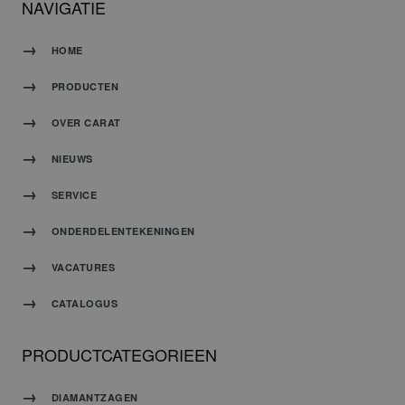
NAVIGATIE
HOME
PRODUCTEN
OVER CARAT
NIEUWS
SERVICE
ONDERDELENTEKENINGEN
VACATURES
CATALOGUS
PRODUCTCATEGORIEEN
DIAMANTZAGEN