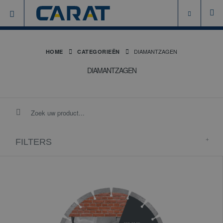
DIAMANTZAGEN
HOME
CATEGORIEËN
DIAMANTZAGEN
FILTERS