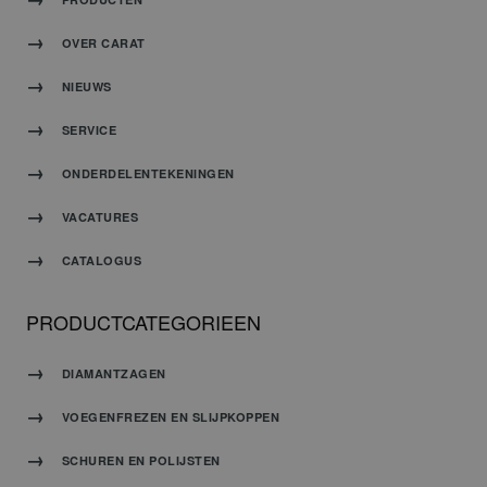
OVER CARAT
NIEUWS
SERVICE
ONDERDELENTEKENINGEN
VACATURES
CATALOGUS
PRODUCTCATEGORIEEN
DIAMANTZAGEN
VOEGENFREZEN EN SLIJPKOPPEN
SCHUREN EN POLIJSTEN