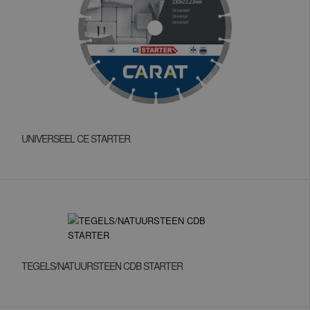
UNIVERSEEL CE STARTER
TEGELS/NATUURSTEEN CDB STARTER