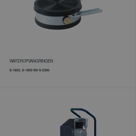
WATEROPVANGRINGEN
S-1802, S-1803 EN S-2300