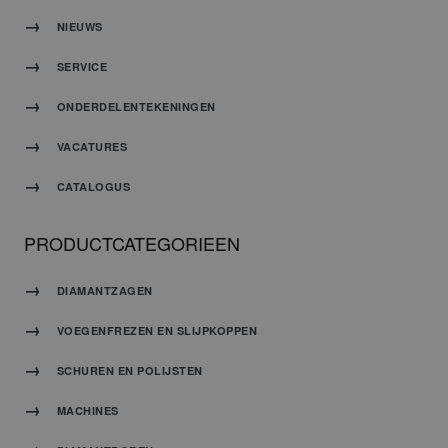
NIEUWS
SERVICE
ONDERDELENTEKENINGEN
VACATURES
CATALOGUS
PRODUCTCATEGORIEEN
DIAMANTZAGEN
VOEGENFREZEN EN SLIJPKOPPEN
SCHUREN EN POLIJSTEN
MACHINES