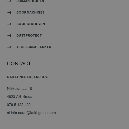
DIAMANTBOREN
BOORMACHINES
BOORSTATIEVEN
DUSTPROTECT
TEGELSNIJPLANKEN
CONTACT
CARAT NEDERLAND B.V.
Nikkelstraat 18
4823 AB Breda
076 5 422 422
nl-info-carat@koki-group.com