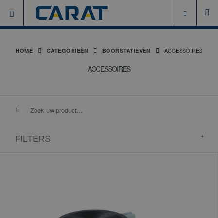
ACCESSOIRES
HOME
CATEGORIEËN
BOORSTATIEVEN
ACCESSOIRES
FILTERS