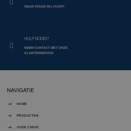
WAAR STAAN WIJ VOOR?
HULP NODIG?
NEEM CONTACT MET ONZE
KLANTENSERVICE
NAVIGATIE
HOME
PRODUCTEN
OVER CARAT