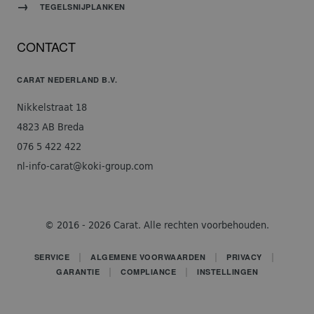
TEGELSNIJPLANKEN
CONTACT
CARAT NEDERLAND B.V.
Nikkelstraat 18
4823 AB Breda
076 5 422 422
nl-info-carat@koki-group.com
© 2016 - 2026 Carat. Alle rechten voorbehouden.
SERVICE
ALGEMENE VOORWAARDEN
PRIVACY
GARANTIE
COMPLIANCE
INSTELLINGEN