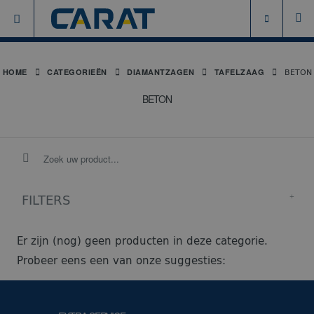
BETON
HOME
CATEGORIEËN
DIAMANTZAGEN
TAFELZAAG
BETON
FILTERS
Er zijn (nog) geen producten in deze categorie.
Probeer eens een van onze suggesties: