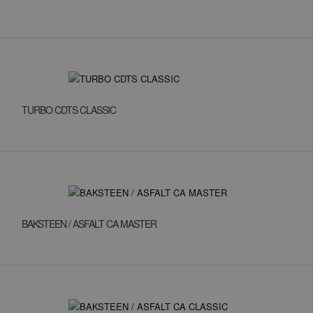
TURBO CDTS CLASSIC
BAKSTEEN / ASFALT CA MASTER