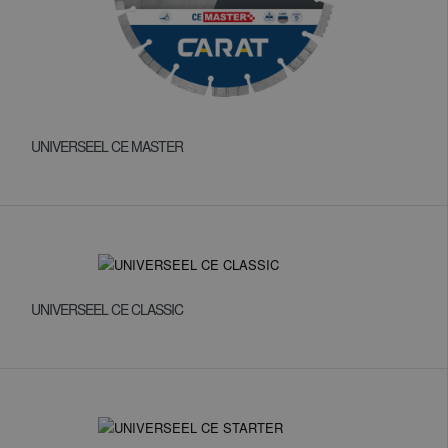
UNIVERSEEL CE MASTER
UNIVERSEEL CE CLASSIC