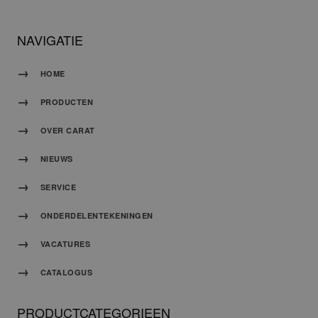
NAVIGATIE
HOME
PRODUCTEN
OVER CARAT
NIEUWS
SERVICE
ONDERDELENTEKENINGEN
VACATURES
CATALOGUS
PRODUCTCATEGORIEEN