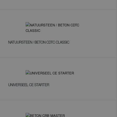
NATUURSTEEN / BETON CDTC CLASSIC
UNIVERSEEL CE STARTER