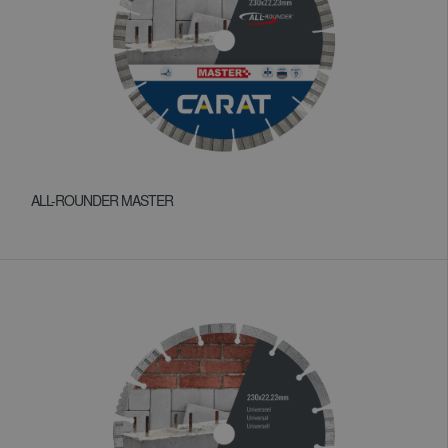
ALL-ROUNDER MASTER