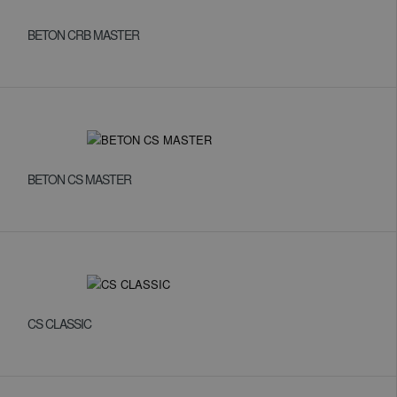
BETON CRB MASTER
BETON CS MASTER
CS CLASSIC