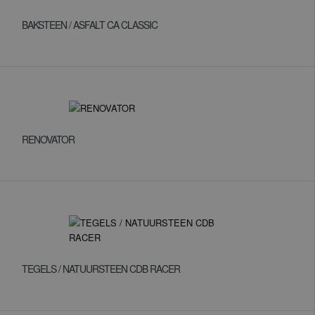
BAKSTEEN / ASFALT CA CLASSIC
RENOVATOR
TEGELS / NATUURSTEEN CDB RACER