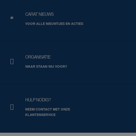
CARAT NIEUWS
VOOR ALLE NIEUWTJES EN ACTIES
ORGANISATIE
WAAR STAAN WIJ VOOR?
HULP NODIG?
NEEM CONTACT MET ONZE
KLANTENSERVICE