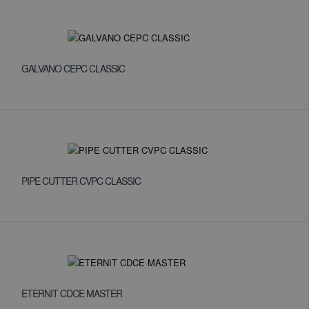
GALVANO CEPC CLASSIC
PIPE CUTTER CVPC CLASSIC
ETERNIT CDCE MASTER