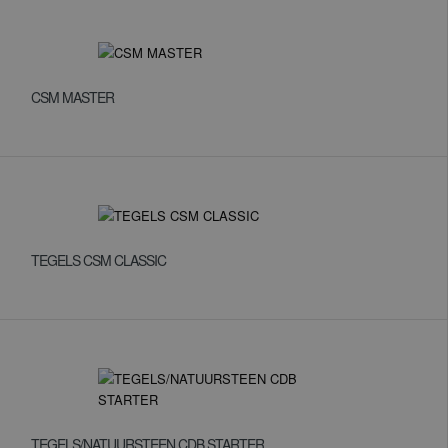
CSM MASTER
TEGELS CSM CLASSIC
TEGELS/NATUURSTEEN CDB STARTER