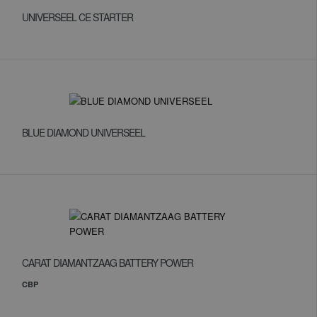
UNIVERSEEL CE STARTER
BLUE DIAMOND UNIVERSEEL
CARAT DIAMANTZAAG BATTERY POWER
CBP