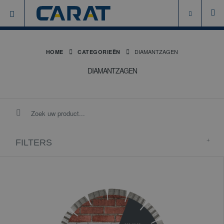
DIAMANTZAGEN
HOME
CATEGORIEËN
DIAMANTZAGEN
FILTERS