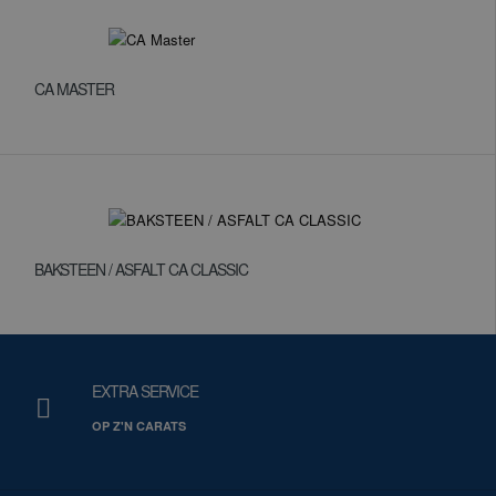
CA MASTER
BAKSTEEN / ASFALT CA CLASSIC
EXTRA SERVICE
OP Z'N CARATS