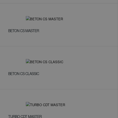
BETON CS MASTER
BETON CS CLASSIC
TURBO CDT MASTER