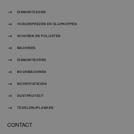
DIAMANTZAGEN
VOEGENFREZEN EN SLIJPKOPPEN
SCHUREN EN POLIJSTEN
MACHINES
DIAMANTBOREN
BOORMACHINES
BOORSTATIEVEN
DUSTPROTECT
TEGELSNIJPLANKEN
CONTACT