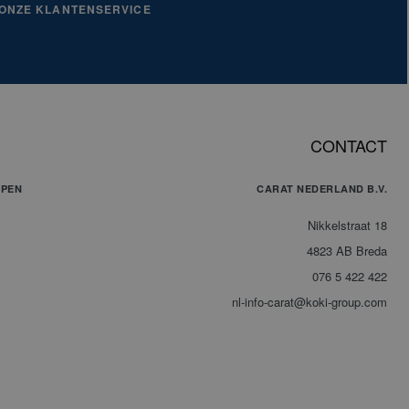
 ONZE KLANTENSERVICE
CONTACT
PPEN
CARAT NEDERLAND B.V.
Nikkelstraat 18
4823 AB Breda
076 5 422 422
nl-info-carat@koki-group.com