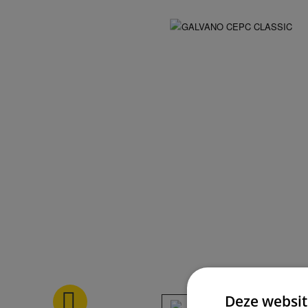
Deze websit