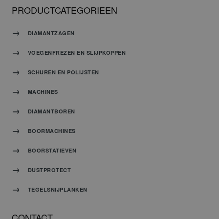
PRODUCTCATEGORIEEN
DIAMANTZAGEN
VOEGENFREZEN EN SLIJPKOPPEN
SCHUREN EN POLIJSTEN
MACHINES
DIAMANTBOREN
BOORMACHINES
BOORSTATIEVEN
DUSTPROTECT
TEGELSNIJPLANKEN
CONTACT