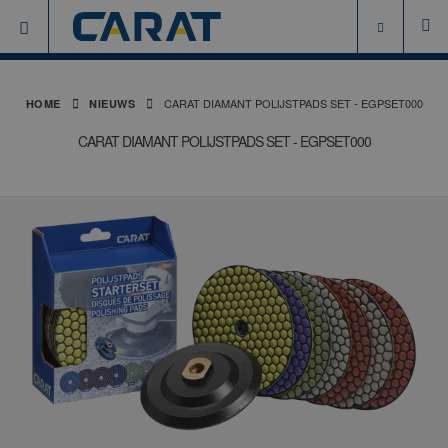
CARAT DIAMANT POLIJSTPADS SET - EGPSET000
HOME
NIEUWS
CARAT DIAMANT POLIJSTPADS SET - EGPSET000