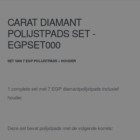
CARAT DIAMANT
POLIJSTPADS SET -
EGPSET000
SET VAN 7 EGP POLIJSTPADS + HOUDER
1 complete set met 7 EGP diamantpolijstpads inclusief
houder.
Deze set bevat polijstpads met de volgende korrels: